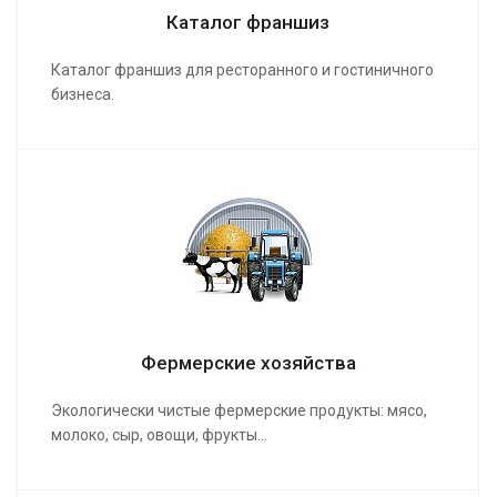
Каталог франшиз
Каталог франшиз для ресторанного и гостиничного
бизнеса.
Фермерские хозяйства
Экологически чистые фермерские продукты: мясо,
молоко, сыр, овощи, фрукты...