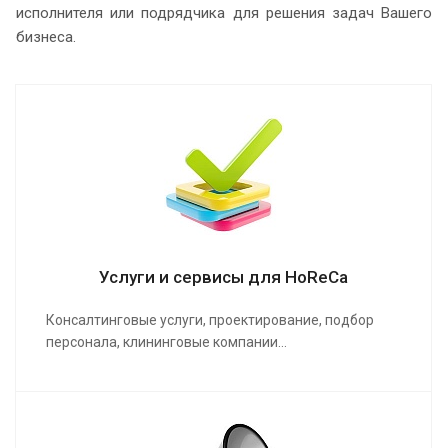
исполнителя или подрядчика для решения задач Вашего
бизнеса.
Услуги и сервисы для HoReCa
Консалтинговые услуги, проектирование, подбор
персонала, клининговые компании…