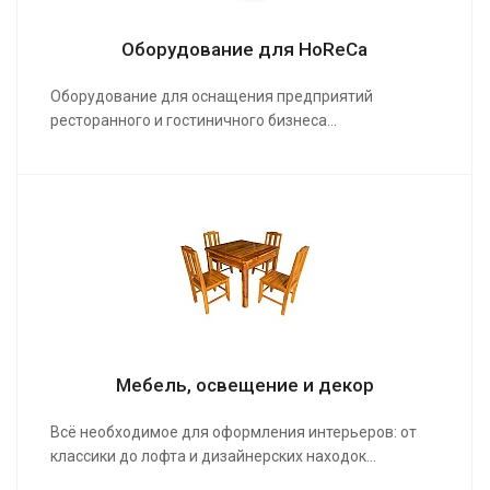
Оборудование для HoReCa
Оборудование для оснащения предприятий
ресторанного и гостиничного бизнеса…
Мебель, освещение и декор
Всё необходимое для оформления интерьеров: от
классики до лофта и дизайнерских находок…