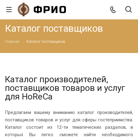
Каталог поставщиков
Главная
Каталог поставщиков
Каталог производителей,
поставщиков товаров и услуг
для HoReCa
Предлагаем вашему вниманию каталог производителей,
поставщиков товаров и услуг для сферы гостеприимства.
Каталог состоит из 12-ти тематических разделов, в
которых Вы легко сможете найти необходимого