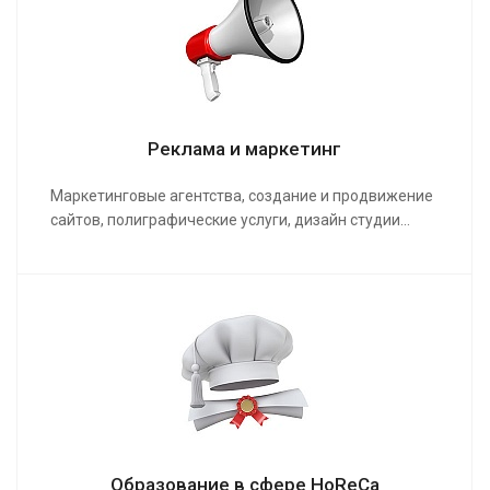
Реклама и маркетинг
Маркетинговые агентства, создание и продвижение
сайтов, полиграфические услуги, дизайн студии…
Образование в сфере HoReCa