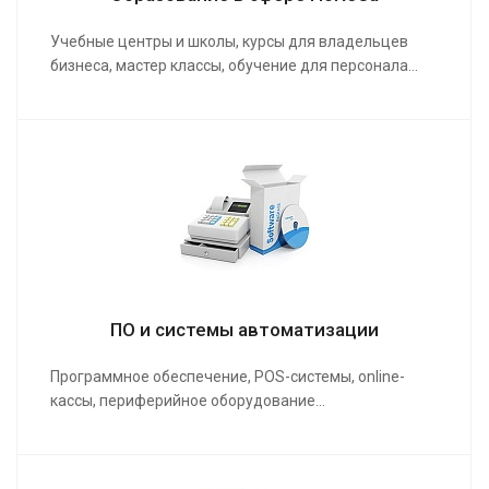
Учебные центры и школы, курсы для владельцев
бизнеса, мастер классы, обучение для персонала…
ПО и системы автоматизации
Программное обеспечение, POS-системы, online-
кассы, периферийное оборудование…