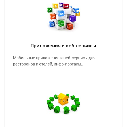
Приложения и веб-сервисы
Мобильные приложение и веб-сервисы для
ресторанов и отелей, инфо-порталы…