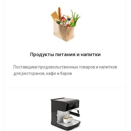
Продукты питания и напитки
Поставщики продовольственных товаров и напитков
для ресторанов, кафе и баров.