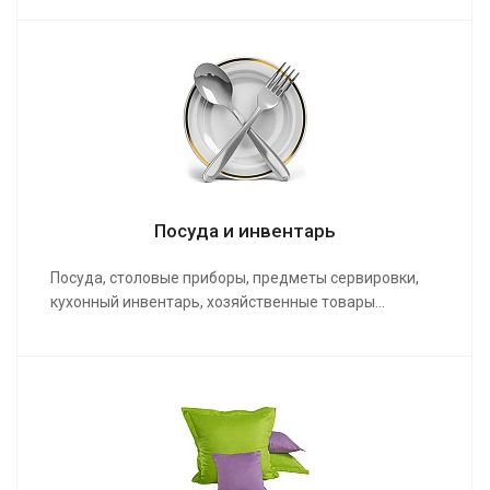
Посуда и инвентарь
Посуда, столовые приборы, предметы сервировки,
кухонный инвентарь, хозяйственные товары…