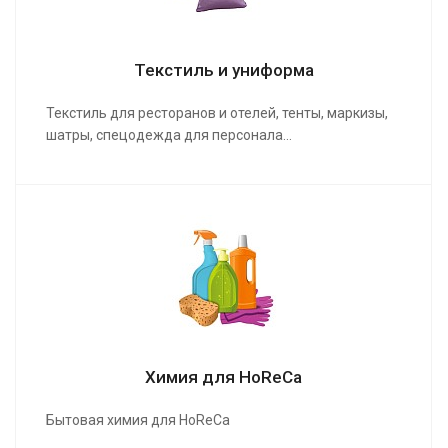
Текстиль и униформа
Текстиль для ресторанов и отелей, тенты, маркизы,
шатры, спецодежда для персонала…
Химия для HoReCa
Бытовая химия для HoReCa