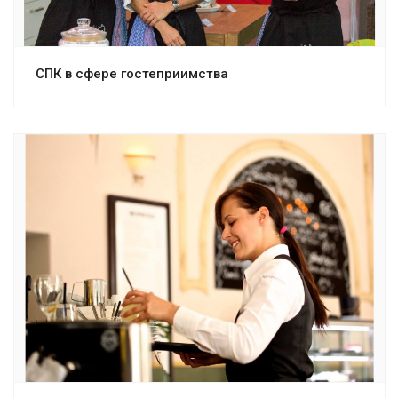
СПК в сфере гостеприимства
Смотреть проект