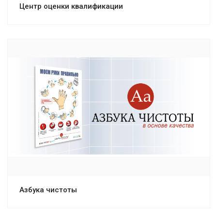
Центр оценки квалификации
Смотреть проект
Азбука чистоты