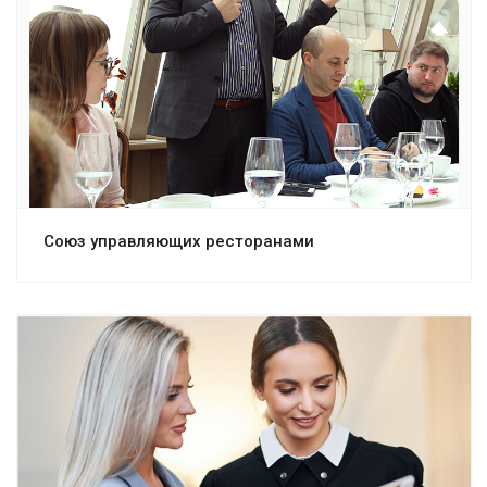
Смотреть проект
Союз управляющих ресторанами
Смотреть проект