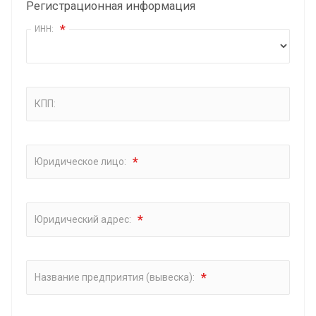
Регистрационная информация
*
ИНН:
КПП:
*
Юридическое лицо:
*
Юридический адрес:
*
Название предприятия (вывеска):