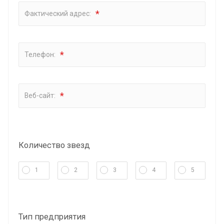
*
Фактический адрес:
*
Телефон:
*
Веб-сайт:
Количество звезд
1
2
3
4
5
Тип предприятия