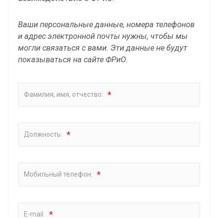
Ваши персональные данные, номера телефонов
и адрес электронной почты нужны, чтобы мы
могли связаться с вами. Эти данные не будут
показываться на сайте ФРиО.
*
Фамилия, имя, отчество:
*
Должность:
*
Мобильный телефон:
*
E-mail: