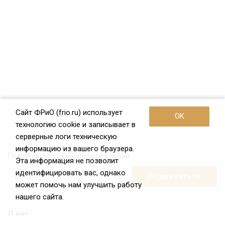
Сайт ФРиО (frio.ru) использует
OK
технологию cookie и записывает в
серверные логи техническую
информацию из вашего браузера.
Подписывайтесь на новости и акции:
Эта информация не позволит
идентифицировать вас, однако
может помочь нам улучшить работу
нашего сайта.
О нас