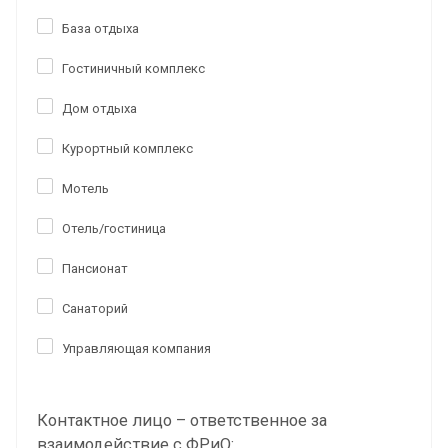
База отдыха
Гостиничный комплекс
Дом отдыха
Курортный комплекс
Мотель
Отель/гостиница
Пансионат
Санаторий
Управляющая компания
Контактное лицо – ответственное за
взаимодействие с ФРиО: