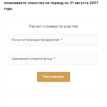
оплачиваете членство на период по 31 августа 2027
года.
Расчет стоимости участия
Кол-во вступающих предприятий:
*
Суммарный номерной фонд:
*
Рассчитать