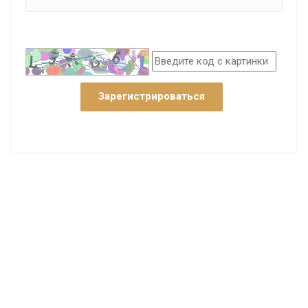
Зарегистрироваться