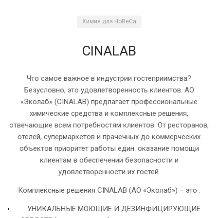
Химия для HoReCa
CINALAB
Что самое важное в индустрии гостеприимства?
Безусловно, это удовлетворенность клиентов. АО
«Эколаб» (CINALAB) предлагает профессиональные
химические средства и комплексные решения,
отвечающие всем потребностям клиентов. От ресторанов,
отелей, супермаркетов и прачечных до коммерческих
объектов приоритет работы един: оказание помощи
клиентам в обеспечении безопасности и
удовлетворенности их гостей.
Комплексные решения CINALAB (АО «Эколаб») – это :
УНИКАЛЬНЫЕ МОЮЩИЕ И ДЕЗИНФИЦИРУЮЩИЕ