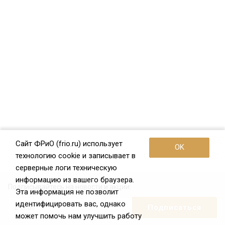
Сайт ФРиО (frio.ru) использует
OK
технологию cookie и записывает в
серверные логи техническую
информацию из вашего браузера.
Подписывайтесь на новости и акции:
Эта информация не позволит
идентифицировать вас, однако
может помочь нам улучшить работу