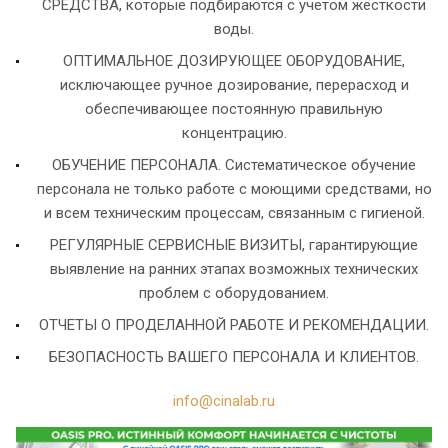
СРЕДСТВА, которые подбираются с учетом жесткости
воды.
ОПТИМАЛЬНОЕ ДОЗИРУЮЩЕЕ ОБОРУДОВАНИЕ,
исключающее ручное дозирование, перерасход и
обеспечивающее постоянную правильную
концентрацию.
ОБУЧЕНИЕ ПЕРСОНАЛА. Систематическое обучение
персонала не только работе c моющими средствами, но
и всем техническим процессам, связанным с гигиеной.
РЕГУЛЯРНЫЕ СЕРВИСНЫЕ ВИЗИТЫ, гарантирующие
выявление на ранних этапах возможных технических
проблем с оборудованием.
ОТЧЕТЫ О ПРОДЕЛАННОЙ РАБОТЕ И РЕКОМЕНДАЦИИ.
БЕЗОПАСНОСТЬ ВАШЕГО ПЕРСОНАЛА И КЛИЕНТОВ.
info@cinalab.ru