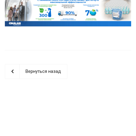
Вернуться назад