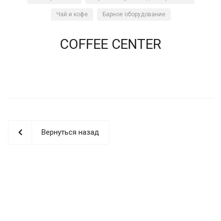
Чай и кофе
Барное оборудование
COFFEE CENTER
Вернуться назад