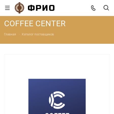
COFFEE CENTER
Главная
Каталог поставщиков