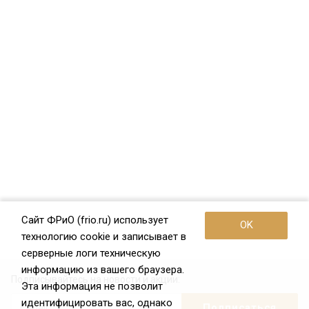
Сайт ФРиО (frio.ru) использует
OK
технологию cookie и записывает в
серверные логи техническую
информацию из вашего браузера.
Подписывайтесь на новости и акции:
Эта информация не позволит
идентифицировать вас, однако