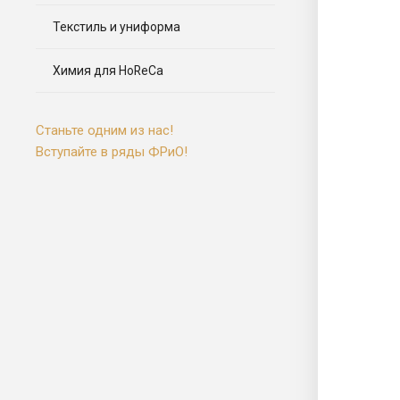
Текстиль и униформа
Химия для HoReCa
Станьте одним из нас!
Вступайте в ряды ФРиО!