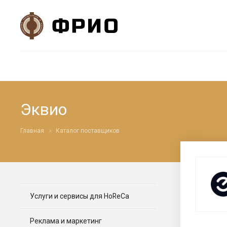
Эквио
Главная
Каталог поставщиков
Услуги и сервисы для HoReCa
Реклама и маркетинг