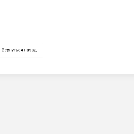
Вернуться назад