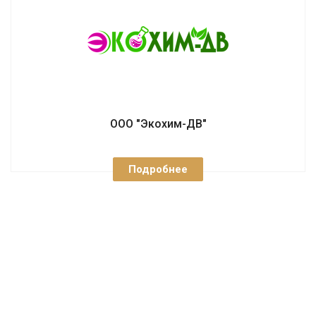
ООО "Экохим-ДВ"
Подробнее