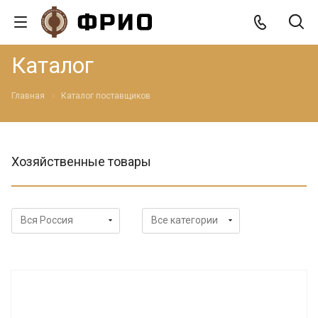
Каталог
Главная
Каталог поставщиков
Хозяйственные товары