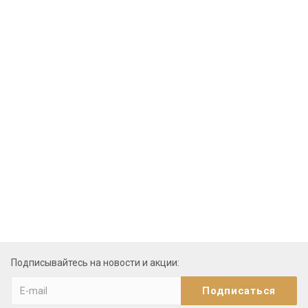
Подписывайтесь на новости и акции: