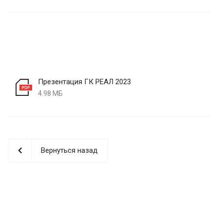
Презентация ГК РЕАЛ 2023
4.98 МБ
Вернуться назад