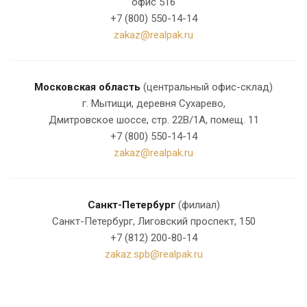
офис 516
+7 (800) 550-14-14
zakaz@realpak.ru
Московская область
(центральный офис-склад)
г. Мытищи, деревня Сухарево,
Дмитровское шоссе, стр. 22В/1А, помещ. 11
+7 (800) 550-14-14
zakaz@realpak.ru
Санкт-Петербург
(филиал)
Санкт-Петербург, Лиговский проспект, 150
+7 (812) 200-80-14
zakaz.spb@realpak.ru