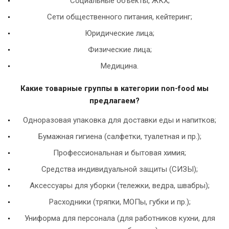
Социальные объекты, ЖКХ;
Сети общественного питания, кейтеринг;
Юридические лица;
Физические лица;
Медицина.
Какие товарные группы в категории non-food мы
предлагаем?
Одноразовая упаковка для доставки еды и напитков;
Бумажная гигиена (салфетки, туалетная и пр.);
Профессиональная и бытовая химия;
Средства индивидуальной защиты (СИЗЫ);
Аксессуары для уборки (тележки, ведра, швабры);
Расходники (тряпки, МОПы, губки и пр.);
Униформа для персонала (для работников кухни, для