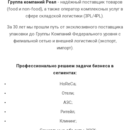
Группа компаний Реал
- надёжный поставщик товаров
(food и non-food), а также оператор комплексных услуг в
сфере складской логистики (3PL/4PL).
За 30 лет мы прошли путь от эксклюзивного поставщика
упаковки до Группы Компаний Федерального уровня с
филиальной сетью и внешней логистикой (экспорт,
импорт).
Профессионально решаем задачи бизнеса в
сегментах:
HoReCa;
Отели;
АЗС;
Ритейл;
Клининг;