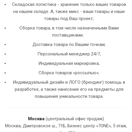
Складская логистика - хранение только ваших товаров
на нашем складе. А, также микс - ваши товары и наши
товары под Ваш проект;
Сборка товара, в том числе назначенными Вами
поставщиками;
Доставка товара по Вашим точкам;
Персональный менеджер 24/7;
Индивидуальная маркировка;
Сборка товаров «россыпью»;
Индивидуальный дизайн и ЛОГО (брендинг) помощь в
разработке, а также нанесение его на предметы для
повышения уникальности товара.
Москва
(центральный офис продаж)
Москва, Дмитровское ш., 71Б, Бизнес центр «7ONE», 5 этаж,