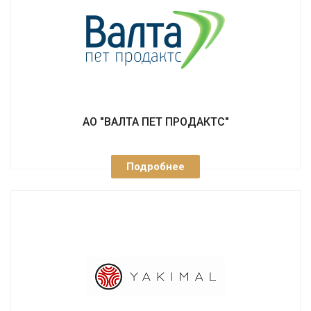
АО "ВАЛТА ПЕТ ПРОДАКТС"
Подробнее