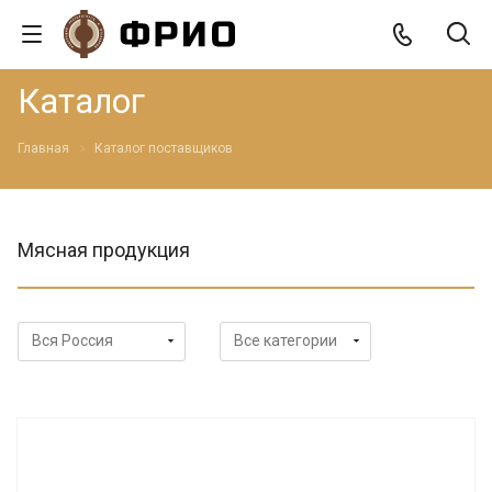
Каталог
Главная
Каталог поставщиков
Мясная продукция