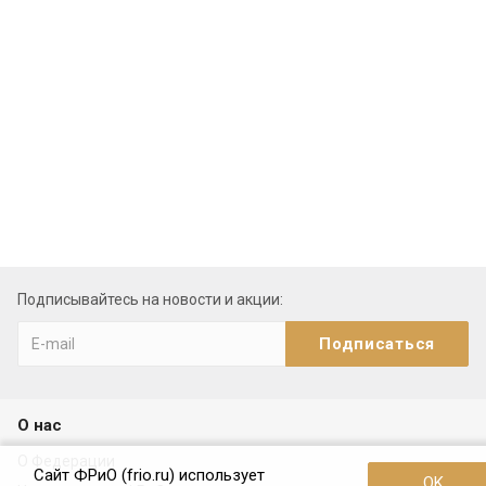
Подписывайтесь на новости и акции:
О нас
О Федерации
Сайт ФРиО (frio.ru) использует
OK