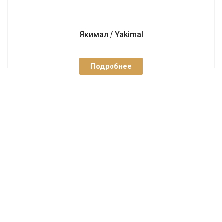
Якимал / Yakimal
Подробнее