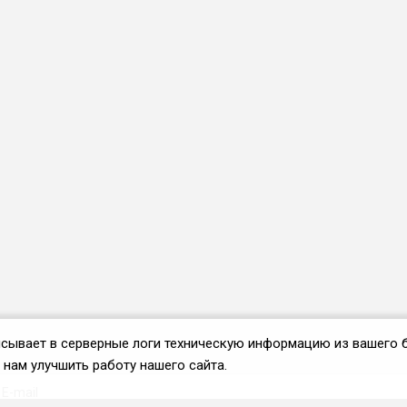
аписывает в серверные логи техническую информацию из вашего 
нам улучшить работу нашего сайта.