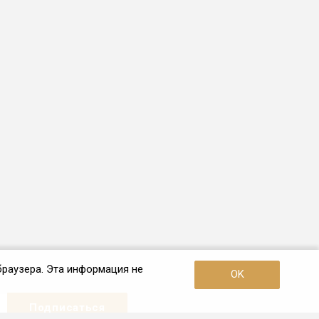
браузера. Эта информация не
OK