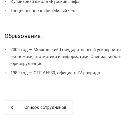
Кулинарная школа «Русский шеф»
Танцевальное кафе «Милый чё»
Образование:
2006 год — Московский Государственный университет
экономики, статистики и информатики. Специальность:
юриспруденция.
1989 год — СПТУ №30, официант IV разряда.
Список сотрудников