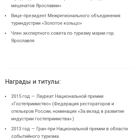
меценатов Ярославии»
Вице-президент Межрегионального объединения
туриндустрии «Золотое кольцо»
Член экспертного совета по туризму мэрии гор.
Ярославля
Награды и титулы:
2015 год — Лауреат Национальной премии
«Гостеприимство» (Федерация рестораторов и
отельеров России, номинация «За вклад в развитие
индустрии гостеприимства».)
2013 год — Гран-при Национальной премии в области
событийного туризма