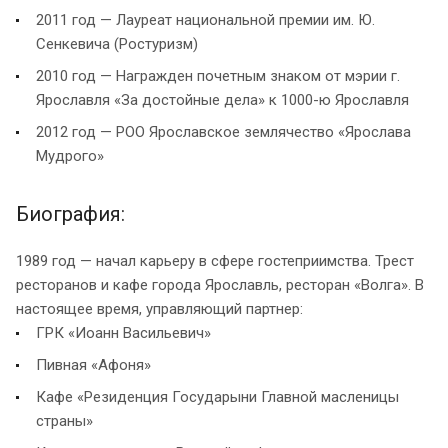
2011 год — Лауреат национальной премии им. Ю.
Сенкевича (Ростуризм)
2010 год — Награжден почетным знаком от мэрии г.
Ярославля «За достойные дела» к 1000-ю Ярославля
2012 год — РОО Ярославское землячество «Ярослава
Мудрого»
Биография:
1989 год — начал карьеру в сфере гостеприимства. Трест
ресторанов и кафе города Ярославль, ресторан «Волга». В
настоящее время, управляющий партнер:
ГРК «Иоанн Васильевич»
Пивная «Афоня»
Кафе «Резиденция Государыни Главной масленицы
страны»