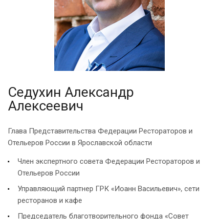
Седухин Александр
Алексеевич
Глава Представительства Федерации Рестораторов и
Отельеров России в Ярославской области
Член экспертного совета Федерации Рестораторов и
Отельеров России
Управляющий партнер ГРК «Иоанн Васильевич», сети
ресторанов и кафе
Председатель благотворительного фонда «Совет