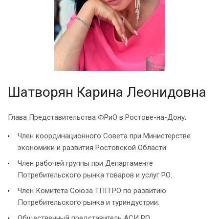
Шатворян Карина Леонидовна
Глава Представительства ФРиО в Ростове-на-Дону.
Член координационного Совета при Министерстве
экономики и развития Ростовской Области.
Член рабочей группы при Департаменте
Потребительского рынка товаров и услуг РО.
Член Комитета Союза ТПП РО по развитию
Потребительского рынка и туриндустрии.
Общественный представитель АСИ РО.