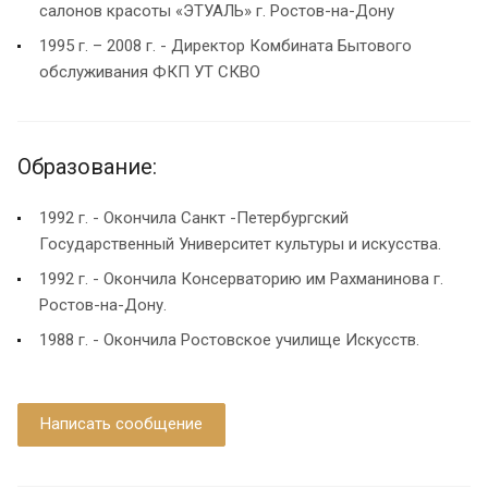
салонов красоты «ЭТУАЛЬ» г. Ростов-на-Дону
1995 г. – 2008 г. - Директор Комбината Бытового
обслуживания ФКП УТ СКВО
Образование:
1992 г. - Окончила Санкт -Петербургский
Государственный Университет культуры и искусства.
1992 г. - Окончила Консерваторию им Рахманинова г.
Ростов-на-Дону.
1988 г. - Окончила Ростовское училище Искусств.
Написать сообщение