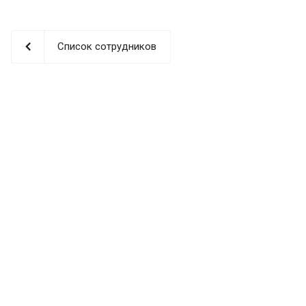
Список сотрудников