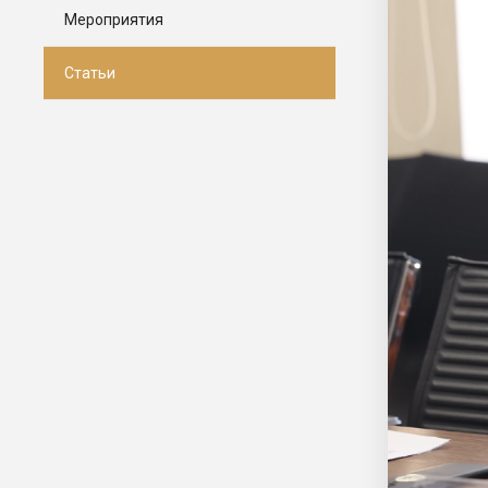
Мероприятия
Статьи