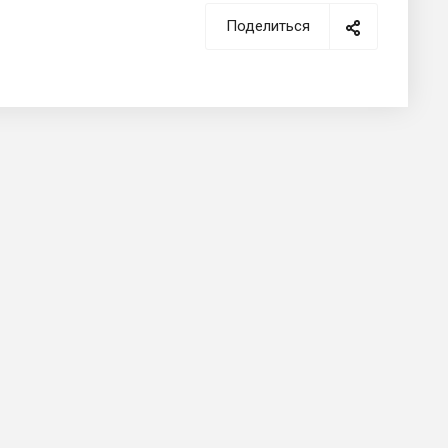
Поделиться