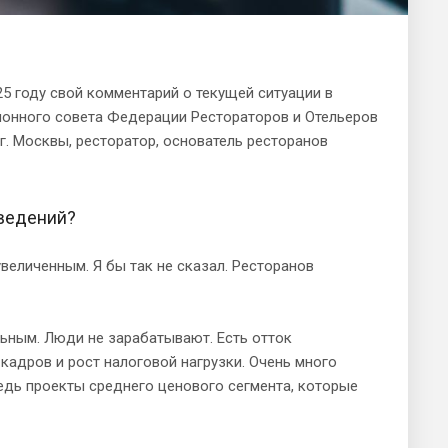
5 году свой комментарий о текущей ситуации в
онного совета Федерации Рестораторов и Отельеров
. Москвы, ресторатор, основатель ресторанов
аведений?
величенным. Я бы так не сказал. Ресторанов
льным. Люди не зарабатывают. Есть отток
кадров и рост налоговой нагрузки. Очень много
едь проекты среднего ценового сегмента, которые