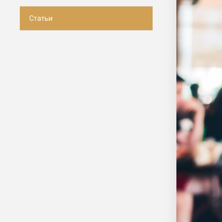
Статьи