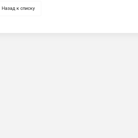
Назад к списку