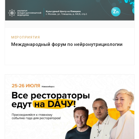
МЕРОПРИЯТИЯ
Международный форум по нейронутрициологии