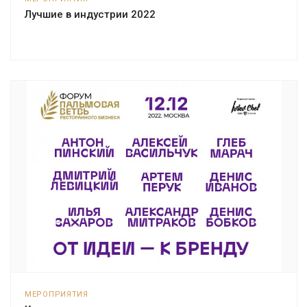
Лучшие в индустрии 2022
МЕРОПРИЯТИЯ