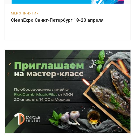
МЕРОПРИЯТИЯ
CleanExpo Санкт-Петербург 18-20 апреля