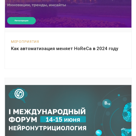
МЕРОПРИЯТИЯ
Как автоматизация меняет HoReCa в 2024 году