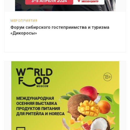
МЕРОПРИЯТИЯ
Форум сибирского гостеприимства и туризма
«Дикоросы»