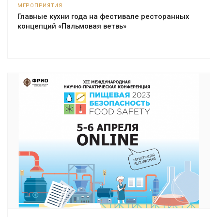
МЕРОПРИЯТИЯ
Главные кухни года на фестивале ресторанных
концепций «Пальмовая ветвь»