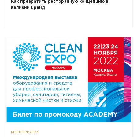
Как превратить ресторанную концепцию в
великий бренд
МЕРОПРИЯТИЯ