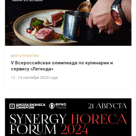
МЕРОПРИЯТИЯ
V Всероссийская олимпиада по кулинарии и
сервису «Легенда»
12 - 14 сентября 2024 года