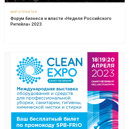
МЕРОПРИЯТИЯ
Форум бизнеса и власти «Неделя Российского
Ритейла» 2023