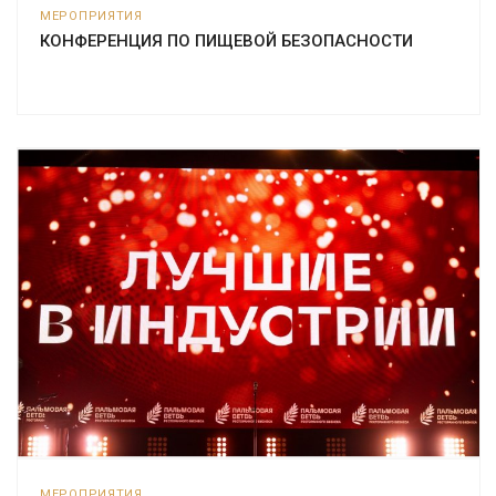
МЕРОПРИЯТИЯ
КОНФЕРЕНЦИЯ ПО ПИЩЕВОЙ БЕЗОПАСНОСТИ
МЕРОПРИЯТИЯ