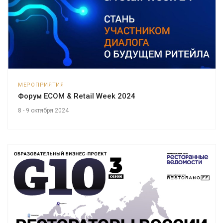
МЕРОПРИЯТИЯ
Форум ECOM & Retail Week 2024
8 - 9 октября 2024