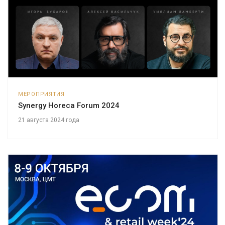
МЕРОПРИЯТИЯ
Synergy Horeca Forum 2024
21 августа 2024 года