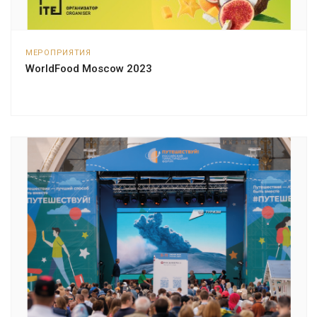
МЕРОПРИЯТИЯ
WorldFood Moscow 2023