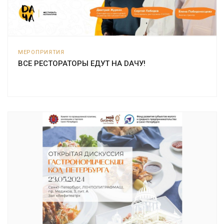
МЕРОПРИЯТИЯ
ВСЕ РЕСТОРАТОРЫ ЕДУТ НА DAЧУ!