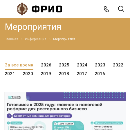
Мероприятия
Главная
Информация
Мероприятия
За все время
2026
2025
2024
2023
2022
2021
2020
2019
2018
2017
2016