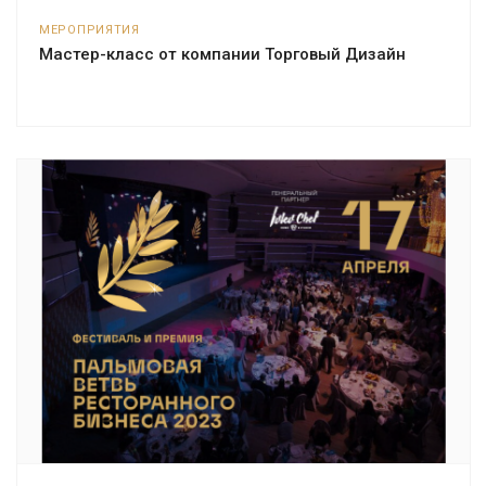
МЕРОПРИЯТИЯ
Мастер-класс от компании Торговый Дизайн