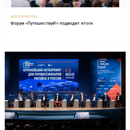
МЕРОПРИЯТИЯ
Форум «Путешествуй!» подводит итоги