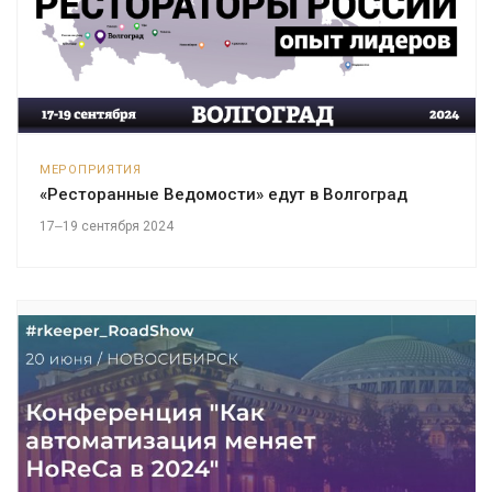
МЕРОПРИЯТИЯ
«Ресторанные Ведомости» едут в Волгоград
17‒19 сентября 2024