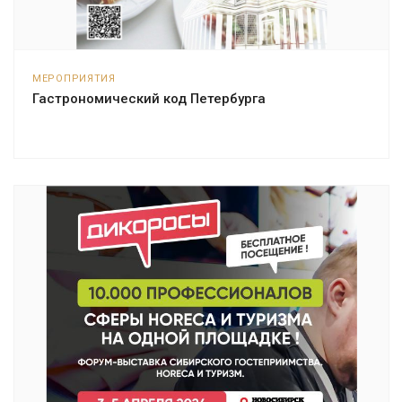
МЕРОПРИЯТИЯ
Гастрономический код Петербурга