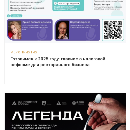
МЕРОПРИЯТИЯ
Готовимся к 2025 году: главное о налоговой
реформе для ресторанного бизнеса