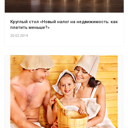
Круглый стол «Новый налог на недвижимость: как
платить меньше?»
20.02.2019