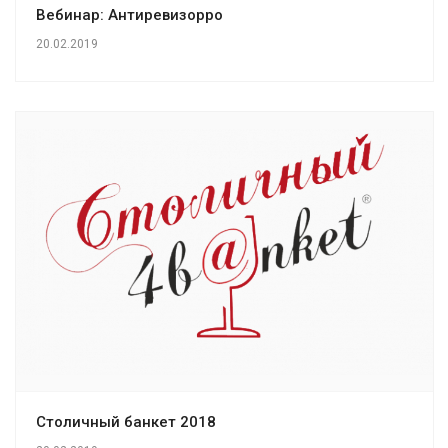
Вебинар: Антиревизорро
20.02.2019
Столичный банкет 2018