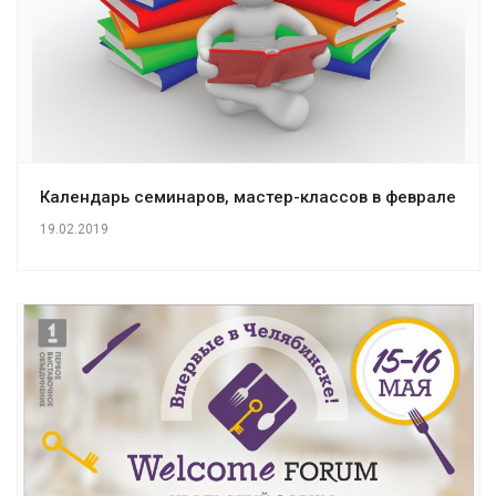
Календарь семинаров, мастер-классов в феврале
19.02.2019