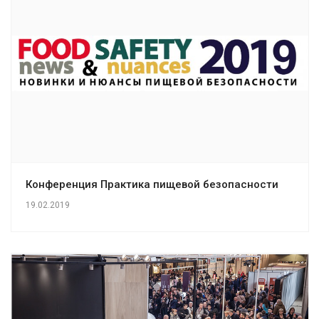
Конференция Практика пищевой безопасности
19.02.2019