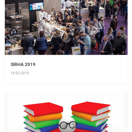
SIRHA 2019
19.02.2019