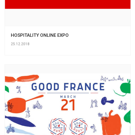
HOSPITALITY ONLINE EXPO
25.12.2018