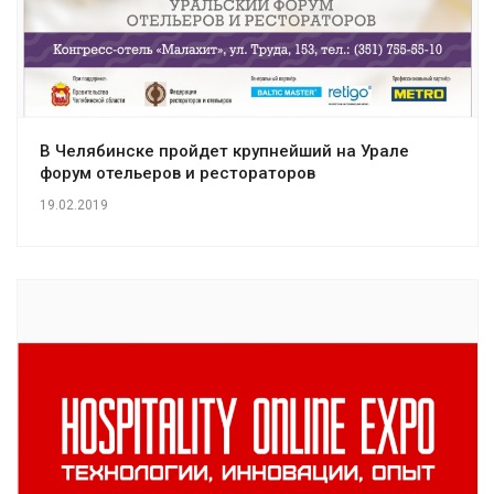
В Челябинске пройдет крупнейший на Урале
форум отельеров и рестораторов
19.02.2019