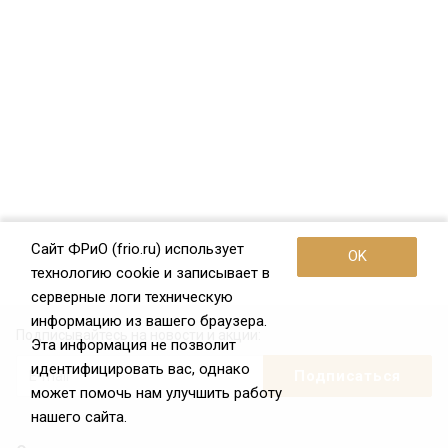
Сайт ФРиО (frio.ru) использует
OK
технологию cookie и записывает в
серверные логи техническую
информацию из вашего браузера.
Подписывайтесь на новости и акции:
Эта информация не позволит
идентифицировать вас, однако
может помочь нам улучшить работу
нашего сайта.