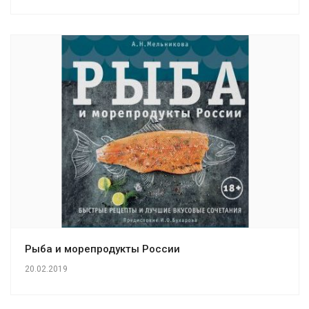
Рыба и морепродукты России
20.02.2019