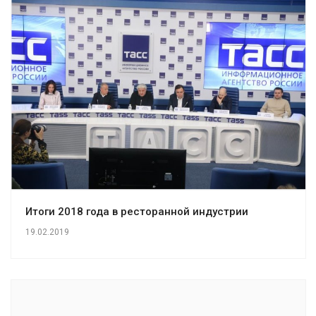
Итоги 2018 года в ресторанной индустрии
19.02.2019