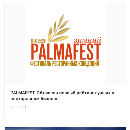
PALMAFEST. Объявлен первый рейтинг лучших в
ресторанном бизнесе
20.02.2019