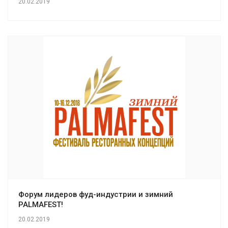
20.02.2019
Форум лидеров фуд-индустрии и зимний
PALMAFEST!
20.02.2019