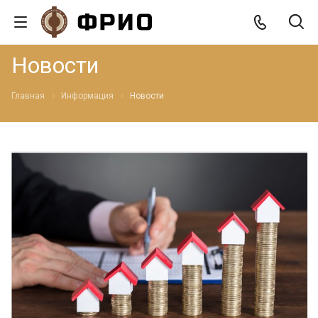
Новости
Главная
Информация
Новости