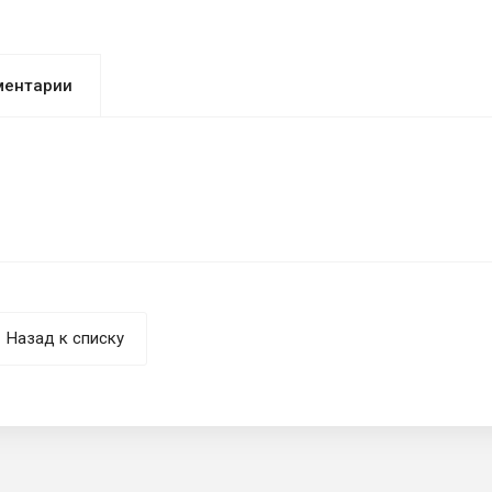
ментарии
Назад к списку