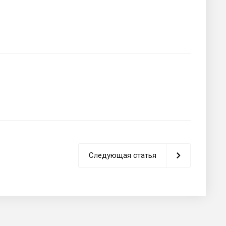
Следующая статья