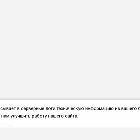
аписывает в серверные логи техническую информацию из вашего 
нам улучшить работу нашего сайта.