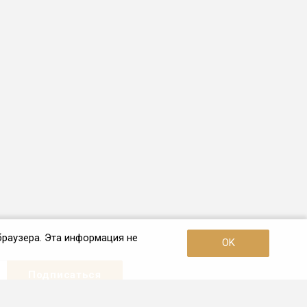
браузера. Эта информация не
OK