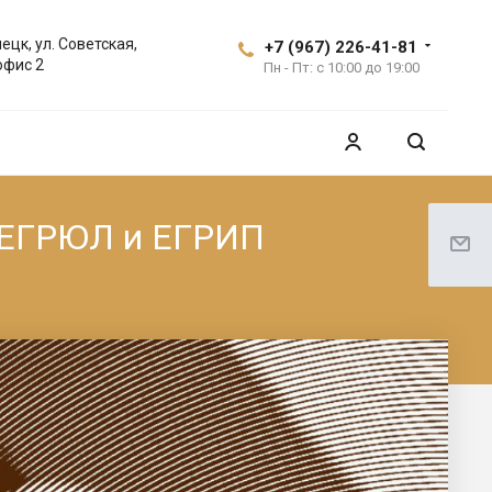
ецк, ул. Советская,
+7 (967) 226-41-81
офис 2
Пн - Пт: с 10:00 до 19:00
в ЕГРЮЛ и ЕГРИП