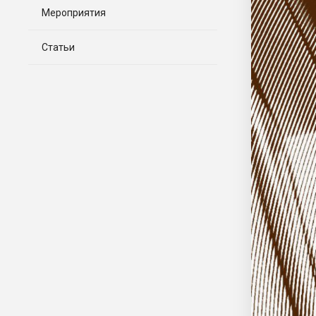
Мероприятия
Статьи