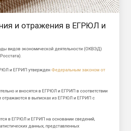
ния и отражения в ЕГРЮЛ и
коды видов экономической деятельности (ОКВЭД)
Росстата).
ЕГРЮЛ и ЕГРИП утвержден
Федеральным законом от
ельно и вносятся в ЕГРЮЛ и ЕГРИП в соответствии
и отражаются в выписках из ЕГРЮЛ и ЕГРИП с
ятся в ЕГРЮЛ и ЕГРИП на основании сведений,
татистических данных, представленных