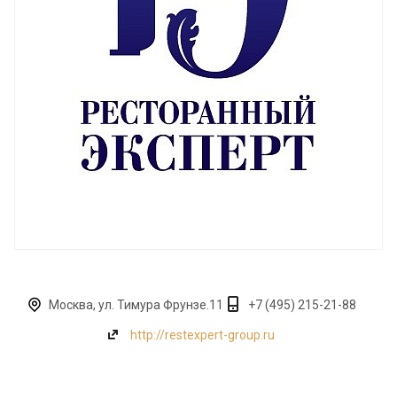
Москва, ул. Тимура Фрунзе.11
+7 (495) 215-21-88
http://restexpert-group.ru