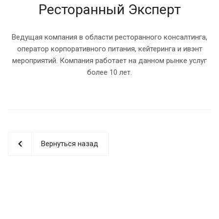
Ресторанный Эксперт
Ведущая компания в области ресторанного консалтинга,
оператор корпоративного питания, кейтеринга и ивэнт
мероприятий. Компания работает на данном рынке услуг
более 10 лет.
Вернуться назад