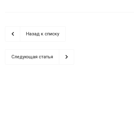
Назад к списку
Следующая статья