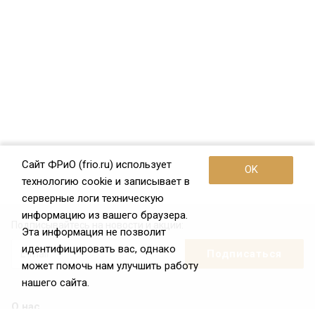
Сайт ФРиО (frio.ru) использует
OK
технологию cookie и записывает в
серверные логи техническую
информацию из вашего браузера.
Подписывайтесь на новости и акции:
Эта информация не позволит
идентифицировать вас, однако
может помочь нам улучшить работу
нашего сайта.
О нас