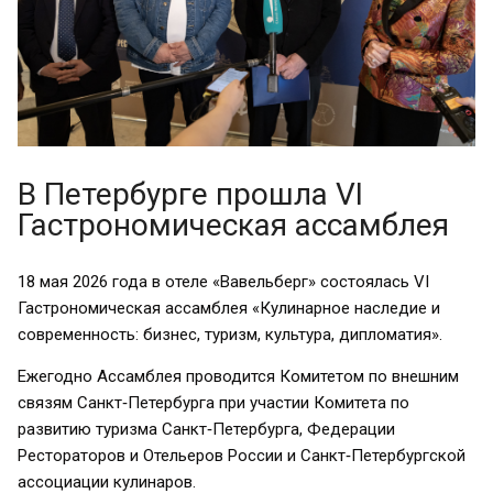
В Петербурге прошла VI
Гастрономическая ассамблея
18 мая 2026 года в отеле «Вавельберг» состоялась VI
Гастрономическая ассамблея «Кулинарное наследие и
современность: бизнес, туризм, культура, дипломатия».
Ежегодно Ассамблея проводится Комитетом по внешним
связям Санкт‑Петербурга при участии Комитета по
развитию туризма Санкт‑Петербурга, Федерации
Рестораторов и Отельеров России и Санкт‑Петербургской
ассоциации кулинаров.