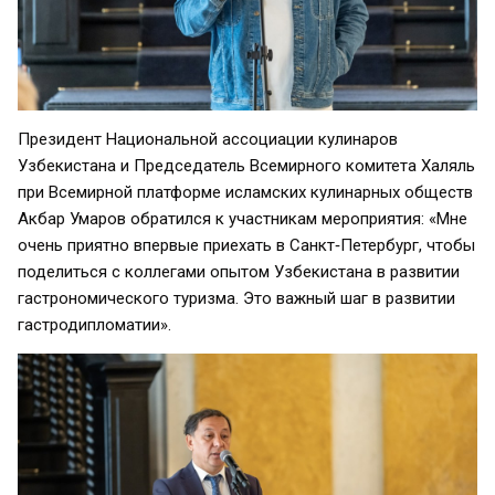
Президент Национальной ассоциации кулинаров
Узбекистана и Председатель Всемирного комитета Халяль
при Всемирной платформе исламских кулинарных обществ
Акбар Умаров обратился к участникам мероприятия: «Мне
очень приятно впервые приехать в Санкт‑Петербург, чтобы
поделиться с коллегами опытом Узбекистана в развитии
гастрономического туризма. Это важный шаг в развитии
гастродипломатии».