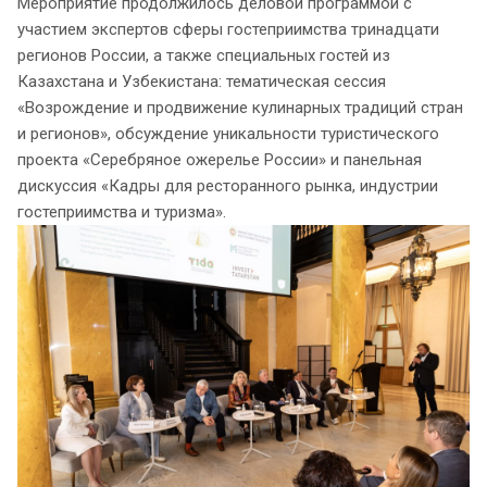
Мероприятие продолжилось деловой программой с
участием экспертов сферы гостеприимства тринадцати
регионов России, а также специальных гостей из
Казахстана и Узбекистана: тематическая сессия
«Возрождение и продвижение кулинарных традиций стран
и регионов», обсуждение уникальности туристического
проекта «Серебряное ожерелье России» и панельная
дискуссия «Кадры для ресторанного рынка, индустрии
гостеприимства и туризма».