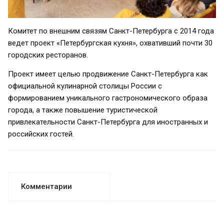
Комитет по внешним связям Санкт-Петербурга с 2014 года
ведет проект «Петербургская кухня», охвативший почти 30
городских ресторанов.
Проект имеет целью продвижение Санкт-Петербурга как
официальной кулинарной столицы России с
формированием уникального гастрономического образа
города, а также повышение туристической
привлекательности Санкт-Петербурга для иностранных и
российских гостей.
Комментарии