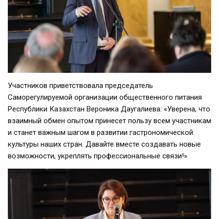
Участников приветствовала председатель
Саморегулируемой организации общественного питания
Республики Казахстан Вероника Даугалиева: «Уверена, что
взаимный обмен опытом принесет пользу всем участникам
и станет важным шагом в развитии гастрономической
культуры наших стран. Давайте вместе создавать новые
возможности, укреплять профессиональные связи!»