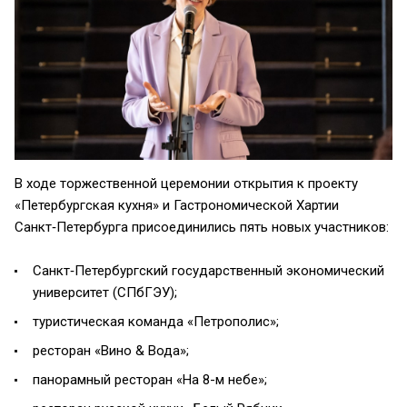
В ходе торжественной церемонии открытия к проекту
«Петербургская кухня» и Гастрономической Хартии
Санкт‑Петербурга присоединились пять новых участников:
Санкт‑Петербургский государственный экономический
университет (СПбГЭУ);
туристическая команда «Петрополис»;
ресторан «Вино & Вода»;
панорамный ресторан «На 8-м небе»;