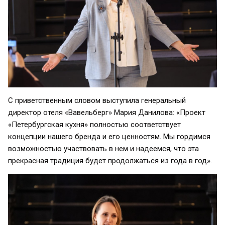
С приветственным словом выступила генеральный
директор отеля «Вавельберг» Мария Данилова: «Проект
«Петербургская кухня» полностью соответствует
концепции нашего бренда и его ценностям. Мы гордимся
возможностью участвовать в нем и надеемся, что эта
прекрасная традиция будет продолжаться из года в год».