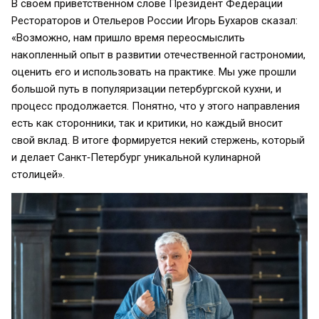
В своем приветственном слове Президент Федерации
Рестораторов и Отельеров России Игорь Бухаров сказал:
«Возможно, нам пришло время переосмыслить
накопленный опыт в развитии отечественной гастрономии,
оценить его и использовать на практике. Мы уже прошли
большой путь в популяризации петербургской кухни, и
процесс продолжается. Понятно, что у этого направления
есть как сторонники, так и критики, но каждый вносит
свой вклад. В итоге формируется некий стержень, который
и делает Санкт‑Петербург уникальной кулинарной
столицей».