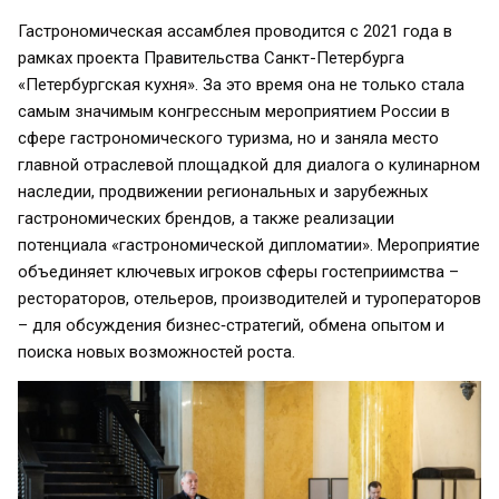
Гастрономическая ассамблея проводится с 2021 года в
рамках проекта Правительства Санкт-Петербурга
«Петербургская кухня». За это время она не только стала
самым значимым конгрессным мероприятием России в
сфере гастрономического туризма, но и заняла место
главной отраслевой площадкой для диалога о кулинарном
наследии, продвижении региональных и зарубежных
гастрономических брендов, а также реализации
потенциала «гастрономической дипломатии». Мероприятие
объединяет ключевых игроков сферы гостеприимства –
рестораторов, отельеров, производителей и туроператоров
– для обсуждения бизнес‑стратегий, обмена опытом и
поиска новых возможностей роста.