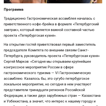
Программа
Традиционно Гастрономическая ассамблея началась с
приветственного кофе-брейка в формате «Петербургский
завтрак», который является важной составной частью
проекта «Петербургская кухня».
На открытии гостей приветствовал первый заместитель
председателя Комитета по внешним связям Санкт-
Петербурга, руководитель проекта «Петербургская кухня»
Сергей Марков: «Сегодня мы открываем крупнейшее
конгрессное мероприятие России в сфере
гастрономического туризма — VI Гастрономическую
ассамблею. Казалось бы, это сугубо петербургское
локальное мероприятие, но сегодня в нем участвуют
представители тринадцати регионов Российской
Федерации, а также двух зарубежных стран — Казахстана
и Узбекистана, а значит, что интерес к нашему городу и