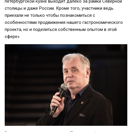
петербургской кухне выходит далеко за рамки Северной
столицы и даже России. Кроме того, участники ведь
приехали не только чтобы познакомиться с
особенностями продвижения нашего гастрономического
проекта, но и поделиться собственным опытом в этой
сфере».