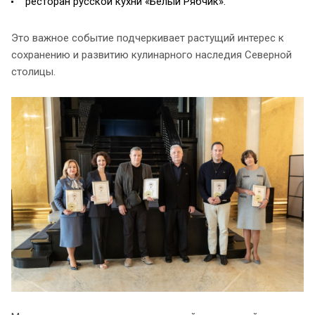
ресторан русской кухни «Белый Рябчик».
Это важное событие подчеркивает растущий интерес к
сохранению и развитию кулинарного наследия Северной
столицы.